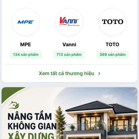
MPE
Vanni
TOTO
134 sản phẩm
713 sản phẩm
369 sản phẩm
›
Xem tất cả thương hiệu