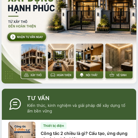
TƯ VẤN
Kiến thức, kinh nghiệm và giải pháp để xây dựng tổ
ấm bền vững
Thiết bị điện
Công tắc 2 chiều là gì? Cấu tạo, ứng dụng