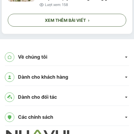
Lượt xem: 158
XEM THÊM BÀI VIẾT
›
Về chúng tôi
Dành cho khách hàng
Dành cho đối tác
Các chính sách