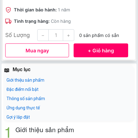
Thời gian bảo hành:
1 năm
Tình trạng hàng:
Còn hàng
Số Lượng
−
+
0 sản phẩm có sẵn
Mua ngay
+ Giỏ hàng
Mục lục
Giới thiệu sản phẩm
Đặc điểm nổi bật
Thông số sản phẩm
Ứng dụng thực tế
Gợi ý lắp đặt
Giới thiệu sản phẩm