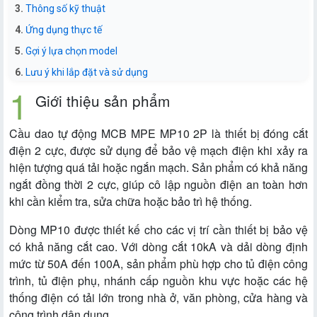
Thông số kỹ thuật
Ứng dụng thực tế
Gợi ý lựa chọn model
Lưu ý khi lắp đặt và sử dụng
Giới thiệu sản phẩm
Cầu dao tự động MCB MPE MP10 2P là thiết bị đóng cắt
điện 2 cực, được sử dụng để bảo vệ mạch điện khi xảy ra
hiện tượng quá tải hoặc ngắn mạch. Sản phẩm có khả năng
ngắt đồng thời 2 cực, giúp cô lập nguồn điện an toàn hơn
khi cần kiểm tra, sửa chữa hoặc bảo trì hệ thống.
Dòng MP10 được thiết kế cho các vị trí cần thiết bị bảo vệ
có khả năng cắt cao. Với dòng cắt 10kA và dải dòng định
mức từ 50A đến 100A, sản phẩm phù hợp cho tủ điện công
trình, tủ điện phụ, nhánh cấp nguồn khu vực hoặc các hệ
thống điện có tải lớn trong nhà ở, văn phòng, cửa hàng và
công trình dân dụng.