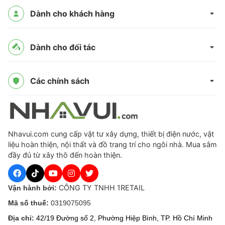
Dành cho khách hàng
Dành cho đối tác
Các chính sách
Nhavui.com cung cấp vật tư xây dựng, thiết bị điện nước, vật
liệu hoàn thiện, nội thất và đồ trang trí cho ngôi nhà. Mua sắm
đầy đủ từ xây thô đến hoàn thiện.
CÔNG TY TNHH 1RETAIL
Vận hành bởi:
Mã số thuế:
0319075095
Địa chỉ:
42/19 Đường số 2, Phường Hiệp Bình, TP. Hồ Chí Minh