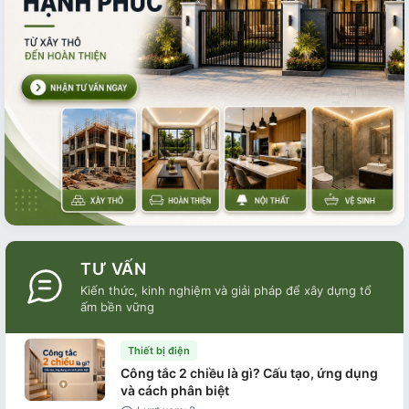
TƯ VẤN
Kiến thức, kinh nghiệm và giải pháp để xây dựng tổ
ấm bền vững
Thiết bị điện
Công tắc 2 chiều là gì? Cấu tạo, ứng dụng
và cách phân biệt