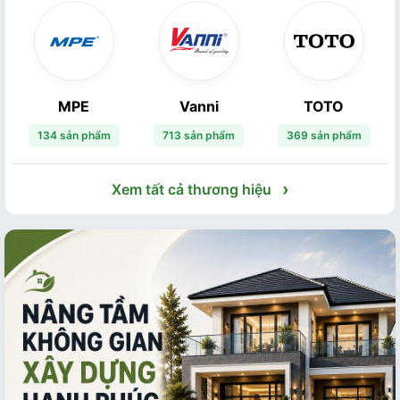
MPE
Vanni
TOTO
134 sản phẩm
713 sản phẩm
369 sản phẩm
›
Xem tất cả thương hiệu