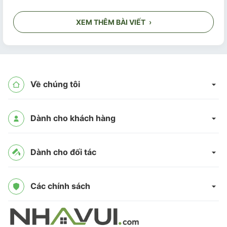
XEM THÊM BÀI VIẾT
›
Về chúng tôi
Dành cho khách hàng
Dành cho đối tác
Các chính sách