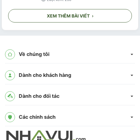
XEM THÊM BÀI VIẾT
›
Về chúng tôi
Dành cho khách hàng
Dành cho đối tác
Các chính sách