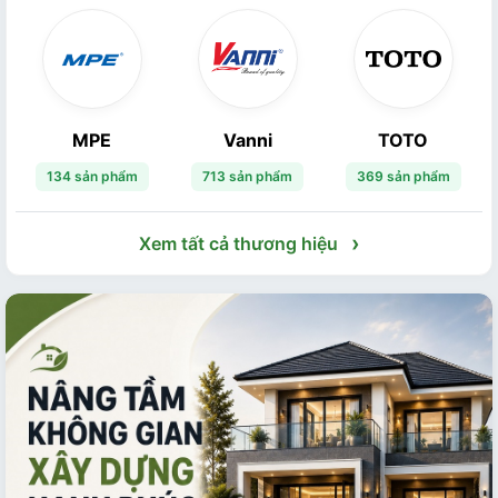
MPE
Vanni
TOTO
134 sản phẩm
713 sản phẩm
369 sản phẩm
›
Xem tất cả thương hiệu